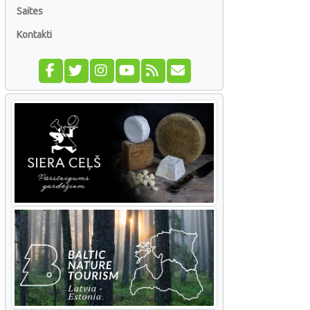
Saites
Kontakti