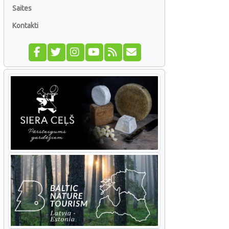
Saites
Kontakti