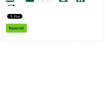
Rezervēt