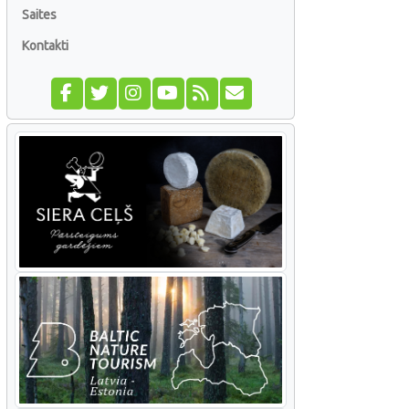
Saites
Kontakti