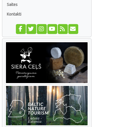
Saites
Kontakti