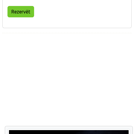
Rezervēt