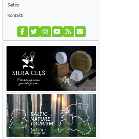
Saites
Kontakti