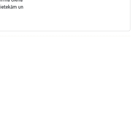
ietekām un