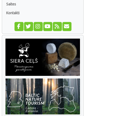
Saites
Kontakti