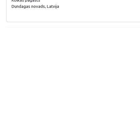
Dundagas novads, Latvija