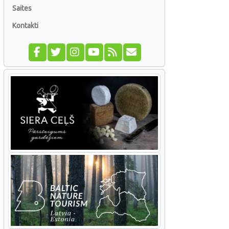
Saites
Kontakti