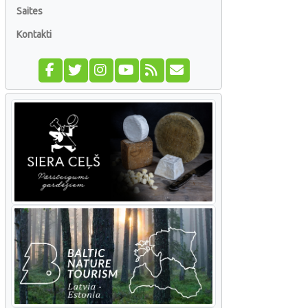
Saites
Kontakti