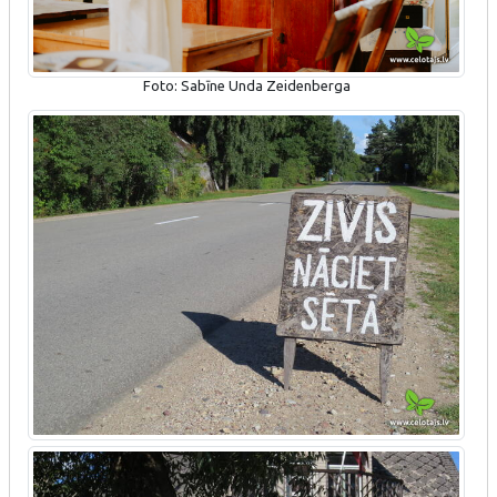
Foto: Sabīne Unda Zeidenberga