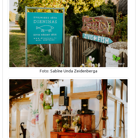
Foto: Sabīne Unda Zeidenberga