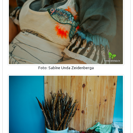
Foto: Sabīne Unda Zeidenberga