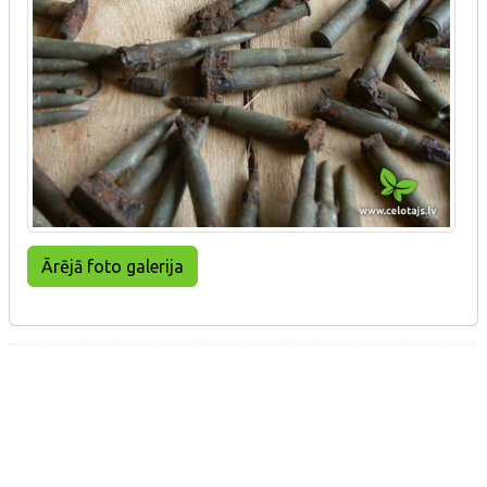
Ārējā foto galerija