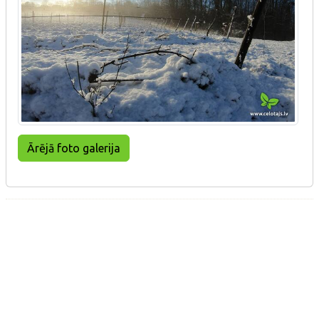
Ārējā foto galerija