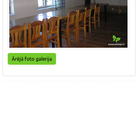
Ārējā foto galerija