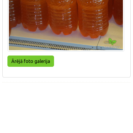
Ārējā foto galerija