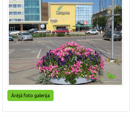
Ārējā foto galerija