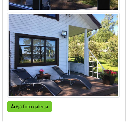
Ārējā foto galerija