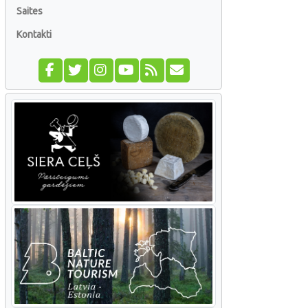
Saites
Kontakti