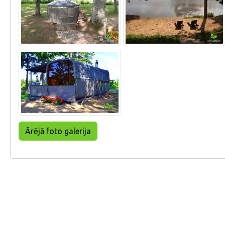
Ārējā foto galerija