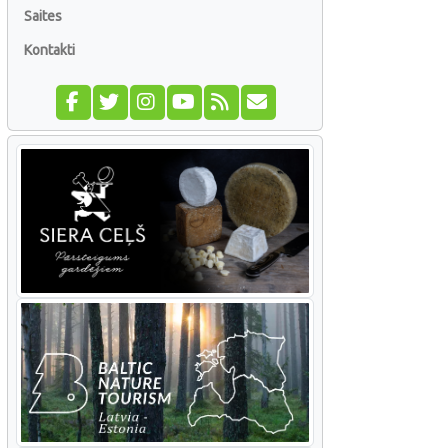
Saites
Kontakti