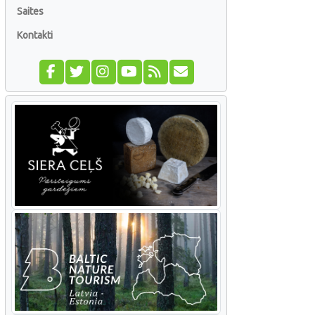
Saites
Kontakti