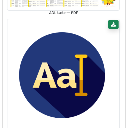
ADL karte — PDF