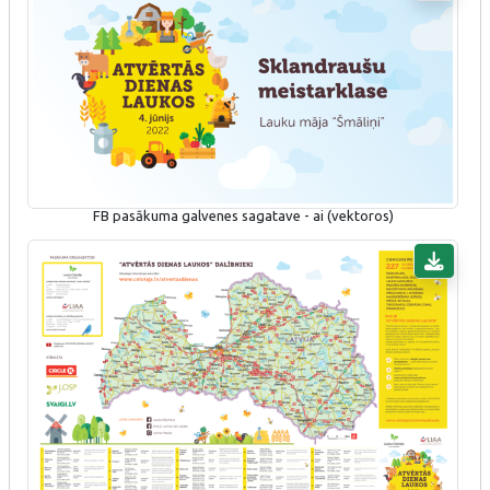
FB pasākuma galvenes sagatave - ai (vektoros)