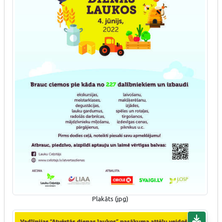
Plakāts (jpg)