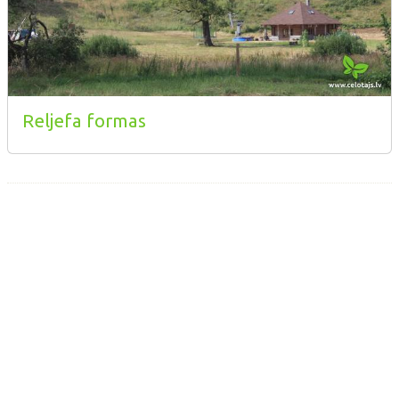
Reljefa formas