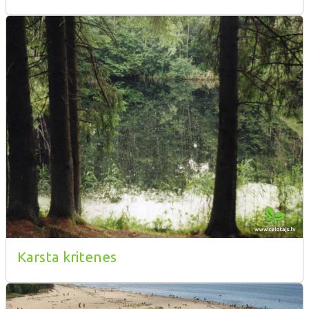
Karsta kritenes