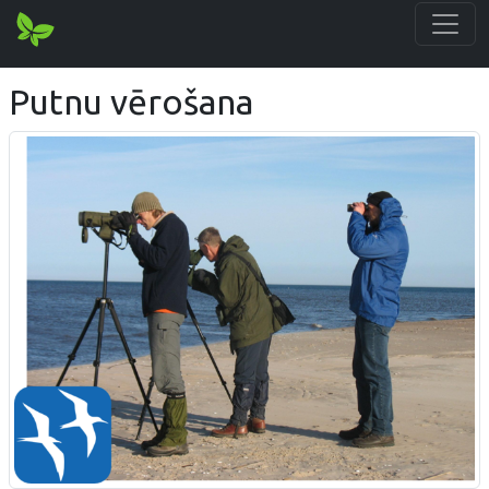
Putnu vērošana