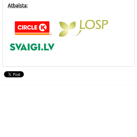
Atbalsta: