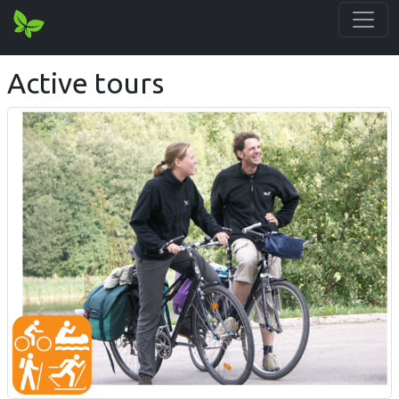
Active tours