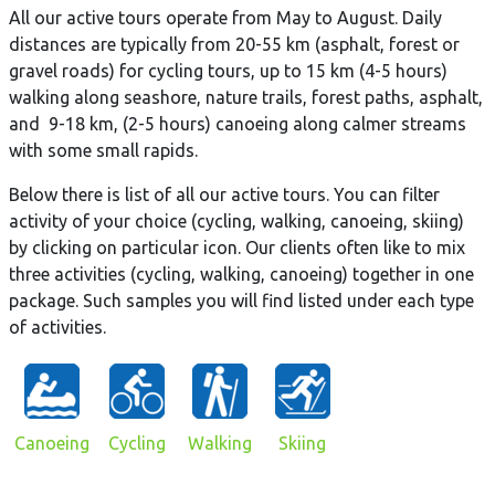
All our active tours operate from May to August. Daily
distances are typically from 20-55 km (asphalt, forest or
gravel roads) for cycling tours, up to 15 km (4-5 hours)
walking along seashore, nature trails, forest paths, asphalt,
and 9-18 km, (2-5 hours) canoeing along calmer streams
with some small rapids.
Below there is list of all our active tours. You can filter
activity of your choice (cycling, walking, canoeing, skiing)
by clicking on particular icon. Our clients often like to mix
three activities (cycling, walking, canoeing) together in one
package. Such samples you will find listed under each type
of activities.
Canoeing
Cycling
Walking
Skiing