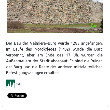
Der Bau der Valmiera–Burg wurde 1283 angefangen.
Im Laufe des Nordkrieges (1702) wurde die Burg
verbrennt, aber am Ende des 17. Jh. wurden die
Außenmauern der Stadt abgebaut. Es sind die Ruinen
der Burg und die Reste der anderen mittelalterlichen
Befestigungsanlagen erhalten.
108