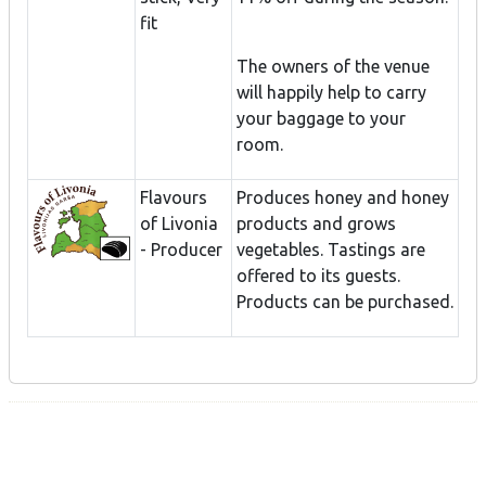
fit
The owners of the venue
will happily help to carry
your baggage to your
room.
Flavours
Produces honey and honey
of Livonia
products and grows
- Producer
vegetables. Tastings are
offered to its guests.
Products can be purchased.