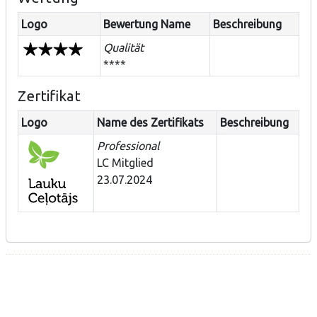
Logo
Bewertung Name
Beschreibung
Qualität
****
Zertifikat
Logo
Name des Zertifikats
Beschreibung
Professional
LC Mitglied
23.07.2024