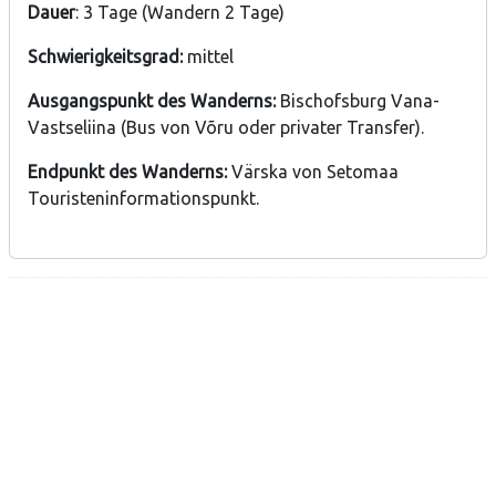
Dauer
: 3 Tage (Wandern 2 Tage)
Schwierigkeitsgrad:
mittel
Ausgangspunkt des Wanderns:
Bischofsburg Vana-
Vastseliina (Bus von Võru oder privater Transfer).
Endpunkt des Wanderns:
Värska von Setomaa
Touristeninformationspunkt.