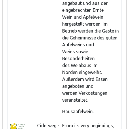
angebaut und aus der
eingebrachten Ernte
Wein und Apfelwein
hergestellt werden. Im
Betrieb werden die Gäste in
die Geheimnisse des guten
Apfelweins und
Weins sowie
Besonderheiten
des Weinbaus im
Norden eingeweiht.
Außerdem wird Essen
angeboten und
werden Verkostungen
veranstaltet.
Hausapfelwein.
Ciderweg -
From its very beginnings,