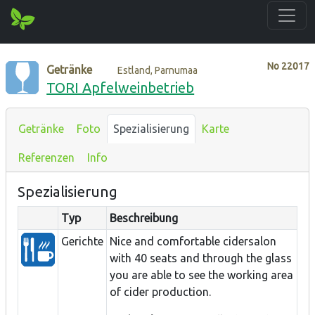
No
22017
Getränke
Estland, Parnumaa
TORI Apfelweinbetrieb
Getränke
Foto
Spezialisierung
Karte
Referenzen
Info
Spezialisierung
Typ
Beschreibung
Gerichte
Nice and comfortable cidersalon
with 40 seats and through the glass
you are able to see the working area
of cider production.