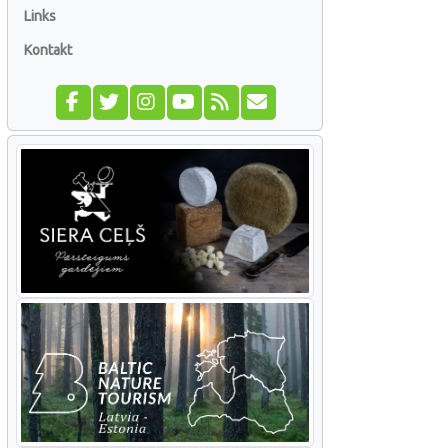
Links
Kontakt