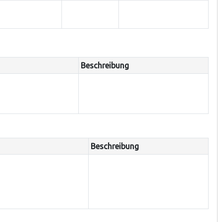
Beschreibung
Beschreibung