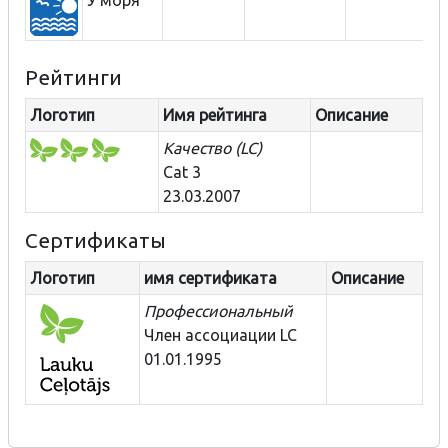
Рейтинги
Логотип
Имя рейтинга
Описание
Качество (LC)
Cat 3
23.03.2007
Сертификаты
Логотип
имя сертификата
Описание
Профессиональный
Член ассоциации LC
01.01.1995