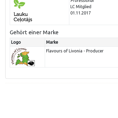
Professional
LC Mitglied
01.11.2017
Gehört einer Marke
Logo
Marke
Flavours of Livonia - Producer