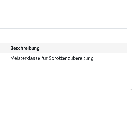
Beschreibung
Meisterklasse für Sprottenzubereitung.