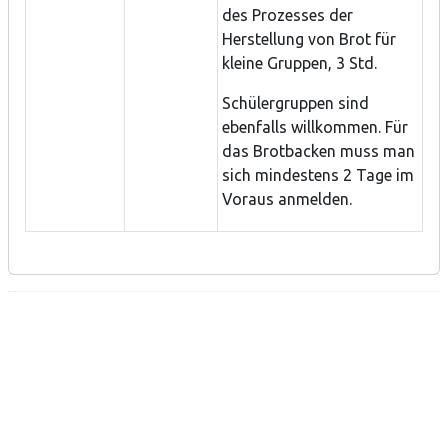
des Prozesses der
Herstellung von Brot für
kleine Gruppen, 3 Std.
Schülergruppen sind
ebenfalls willkommen. Für
das Brotbacken muss man
sich mindestens 2 Tage im
Voraus anmelden.