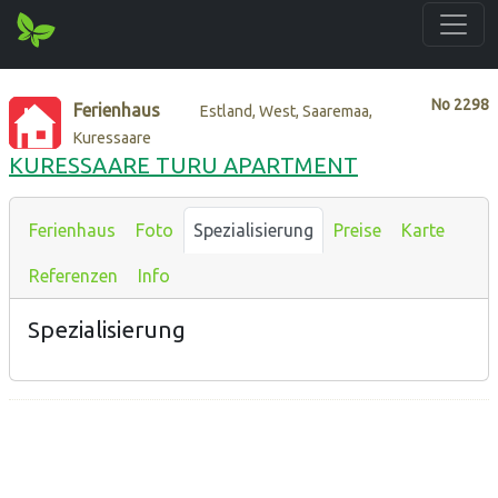
No
2298
Ferienhaus
Estland, West, Saaremaa,
Kuressaare
KURESSAARE TURU APARTMENT
Ferienhaus
Foto
Spezialisierung
Preise
Karte
Referenzen
Info
Spezialisierung