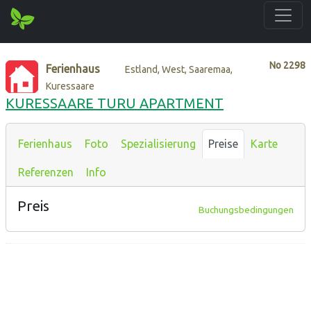
No
2298
Ferienhaus
Estland, West, Saaremaa,
Kuressaare
KURESSAARE TURU APARTMENT
Ferienhaus
Foto
Spezialisierung
Preise
Karte
Referenzen
Info
Preis
Buchungsbedingungen