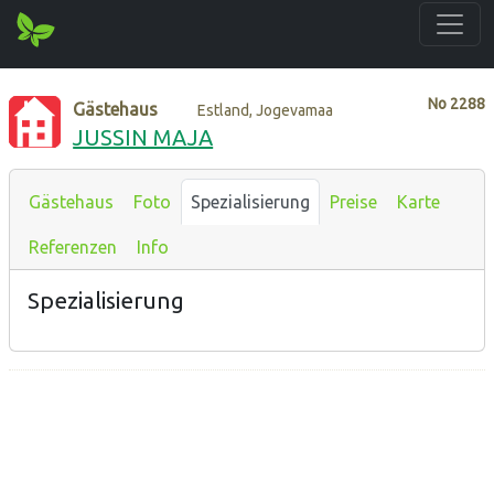
No
2288
Gästehaus
Estland, Jogevamaa
JUSSIN MAJA
Gästehaus
Foto
Spezialisierung
Preise
Karte
Referenzen
Info
Spezialisierung