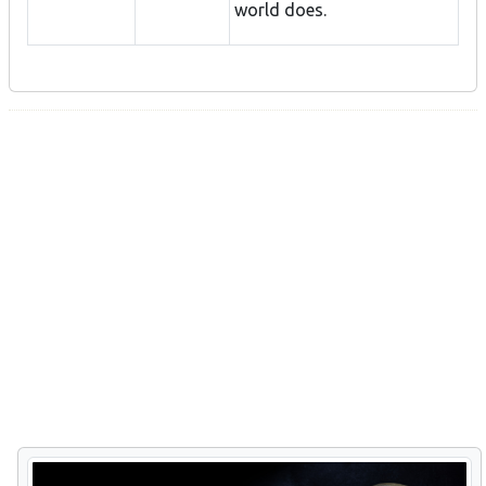
world does.