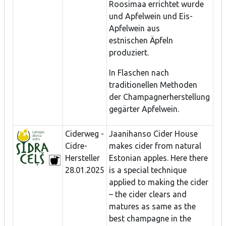
Roosimaa errichtet wurde
und Apfelwein und Eis-
Apfelwein aus
estnischen Äpfeln
produziert.
In Flaschen nach
traditionellen Methoden
der Champagnerherstellung
gegärter Apfelwein.
Ciderweg -
Jaanihanso Cider House
Cidre-
makes cider from natural
Hersteller
Estonian apples. Here there
28.01.2025
is a special technique
applied to making the cider
– the cider clears and
matures as same as the
best champagne in the