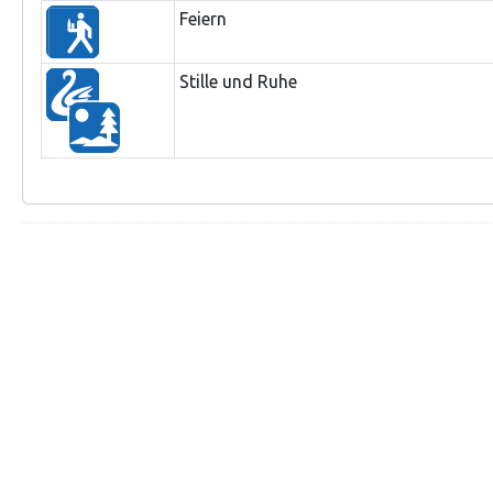
Feiern
Stille und Ruhe