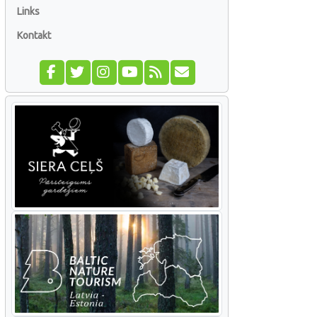
Links
Kontakt