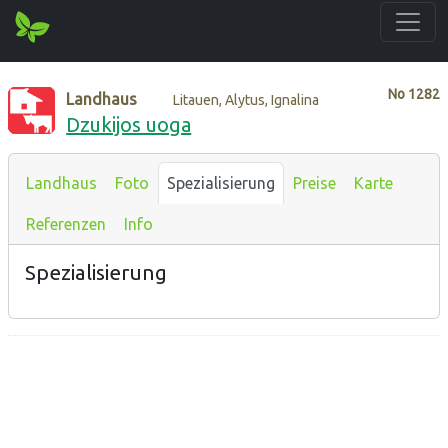
No
1282
Landhaus
Litauen, Alytus, Ignalina
Dzukijos uoga
Landhaus
Foto
Spezialisierung
Preise
Karte
Referenzen
Info
Spezialisierung