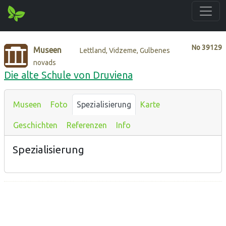
No
39129
Museen
Lettland, Vidzeme, Gulbenes
novads
Die alte Schule von Druviena
Museen
Foto
Spezialisierung
Karte
Geschichten
Referenzen
Info
Spezialisierung