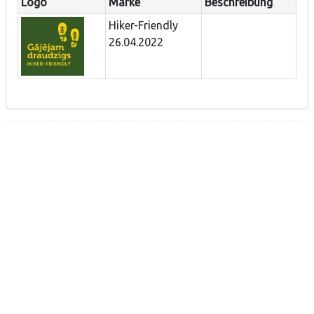
Logo
Marke
Beschreibung
Hiker-Friendly
26.04.2022