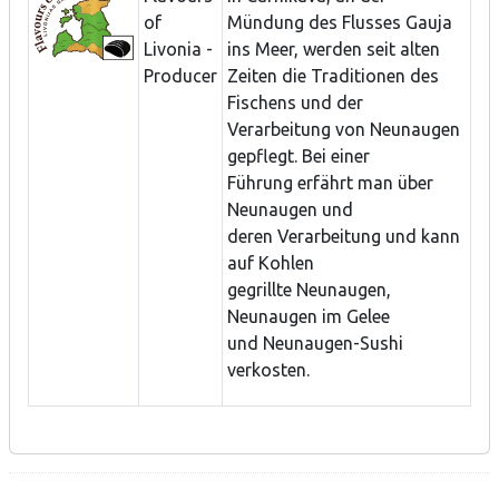
of
Mündung des Flusses Gauja
Livonia -
ins Meer, werden seit alten
Producer
Zeiten die Traditionen des
Fischens und der
Verarbeitung von Neunaugen
gepflegt. Bei einer
Führung erfährt man über
Neunaugen und
deren Verarbeitung und kann
auf Kohlen
gegrillte Neunaugen,
Neunaugen im Gelee
und Neunaugen-Sushi
verkosten.