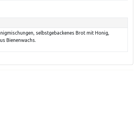
nigmischungen, selbstgebackenes Brot mit Honig,
aus Bienenwachs.