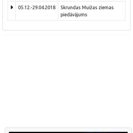
05.12.-29.04.2018
Skrundas Muižas ziemas
piedāvājums