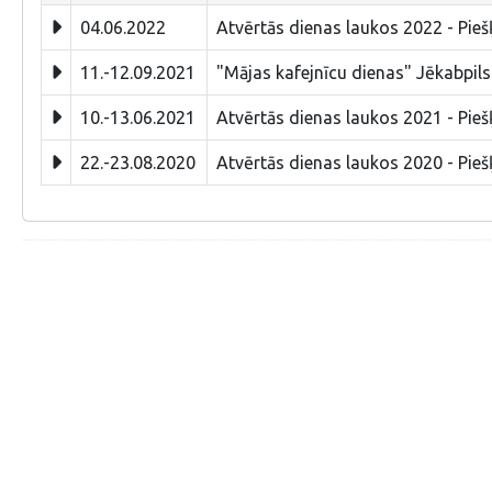
04.06.2022
Atvērtās dienas laukos 2022 - Piešķ
11.-12.09.2021
"Mājas kafejnīcu dienas" Jēkabpils
10.-13.06.2021
Atvērtās dienas laukos 2021 - Piešķ
22.-23.08.2020
Atvērtās dienas laukos 2020 - Piešķ