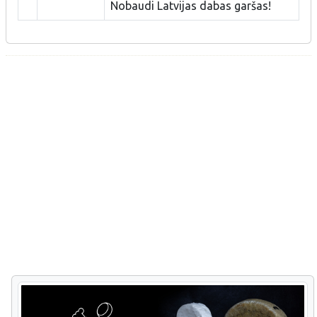
Nobaudi Latvijas dabas garšas!