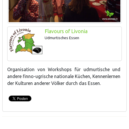
Flavours of Livonia
Udmurtisches Essen
Organisation von Workshops für udmurtische und
andere finno-ugrische nationale Küchen, Kennenlernen
der Kulturen anderer Völker durch das Essen.