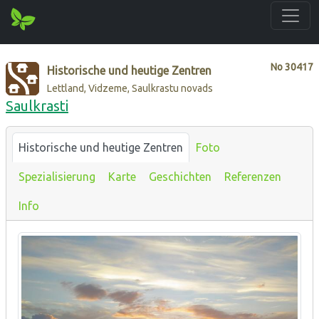
No
30417
Historische und heutige Zentren
Lettland, Vidzeme, Saulkrastu novads
Saulkrasti
Historische und heutige Zentren
Foto
Spezialisierung
Karte
Geschichten
Referenzen
Info